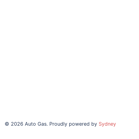
© 2026 Auto Gas. Proudly powered by
Sydney